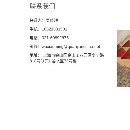
联系我们
联系人：吴经理
手机：18621331901
电话：021-60892976
邮箱：wuxiaoming@quanjianchina.net
地址： 上海市金山区金山工业园区夏宁路
818号联东U谷北区73号楼