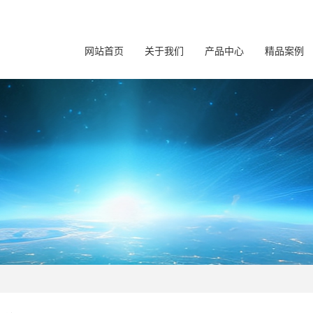
网站首页
关于我们
产品中心
精品案例