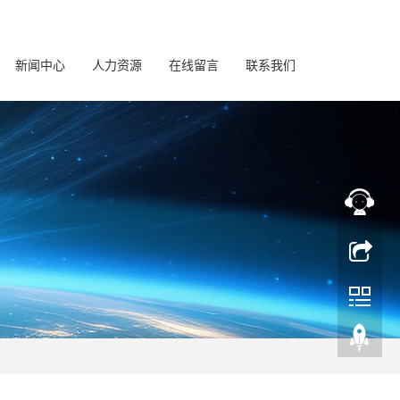
新闻中心
人力资源
在线留言
联系我们