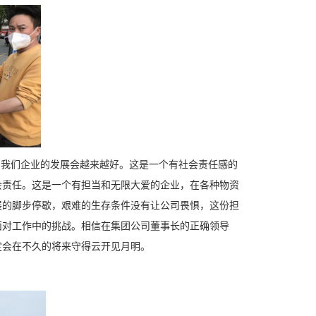
我们企业的发展会越来越好。这是一个有社会责任感的
会责任。这是一个有担当和无限大爱的企业，在各种物资
展的脚步停歇，艰难的生存条件没有让公司畏惧，这份担
面对工作中的挑战。相信在集团公司董事长的正确领导
定会在不久的将来守得云开见月明。