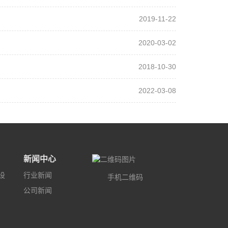
2019-11-22
2020-03-02
2018-10-30
2022-03-08
新闻中心
设
行业新闻
手机二维码
公司新闻