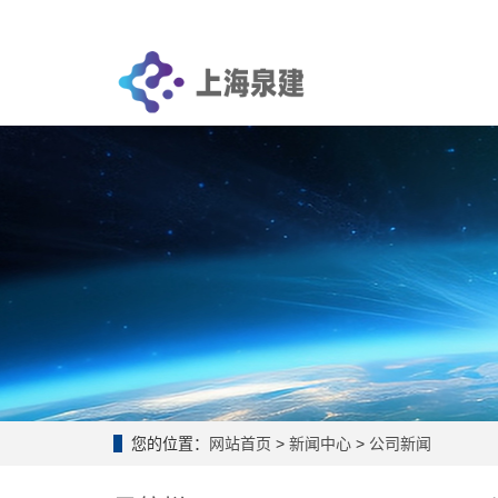
您的位置：
网站首页
>
新闻中心
>
公司新闻