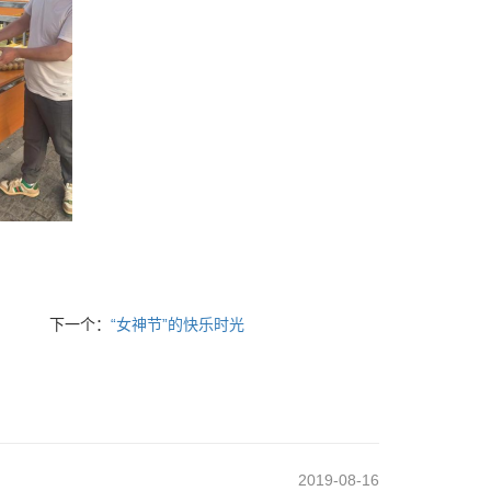
下一个：
“女神节”的快乐时光
2019-08-16